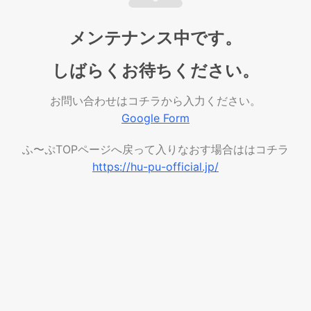
メンテナンス中です。
しばらくお待ちください。
お問い合わせはコチラから入力ください。
Google Form
ふ〜ぷTOPページへ戻って入りなおす場合ははコチラ
https://hu-pu-official.jp/