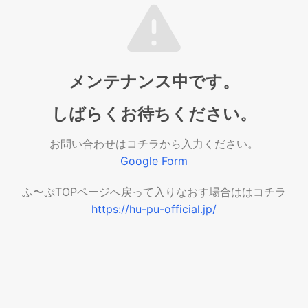
メンテナンス中です。
しばらくお待ちください。
お問い合わせはコチラから入力ください。
Google Form
ふ〜ぷTOPページへ戻って入りなおす場合ははコチラ
https://hu-pu-official.jp/