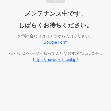
メンテナンス中です。
しばらくお待ちください。
お問い合わせはコチラから入力ください。
Google Form
ふ〜ぷTOPページへ戻って入りなおす場合ははコチラ
https://hu-pu-official.jp/