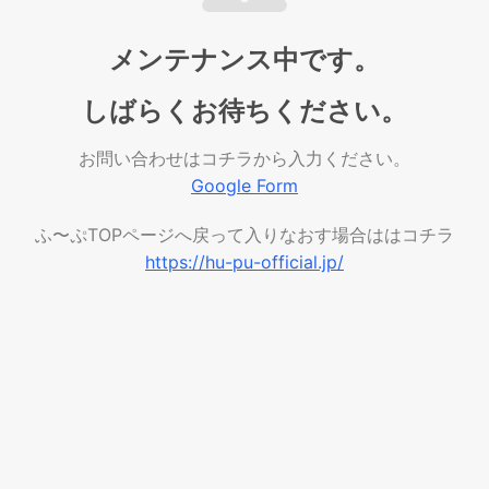
メンテナンス中です。
しばらくお待ちください。
お問い合わせはコチラから入力ください。
Google Form
ふ〜ぷTOPページへ戻って入りなおす場合ははコチラ
https://hu-pu-official.jp/