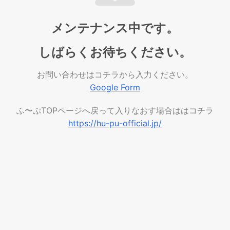
メンテナンス中です。
しばらくお待ちください。
お問い合わせはコチラから入力ください。
Google Form
ふ〜ぷTOPページへ戻って入りなおす場合ははコチラ
https://hu-pu-official.jp/