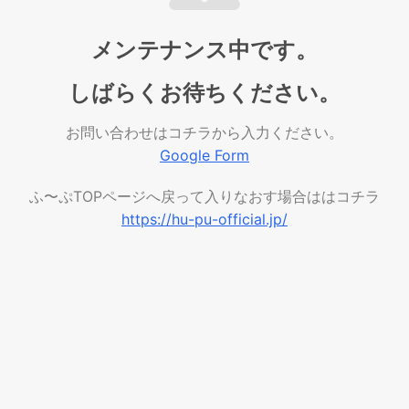
メンテナンス中です。
しばらくお待ちください。
お問い合わせはコチラから入力ください。
Google Form
ふ〜ぷTOPページへ戻って入りなおす場合ははコチラ
https://hu-pu-official.jp/