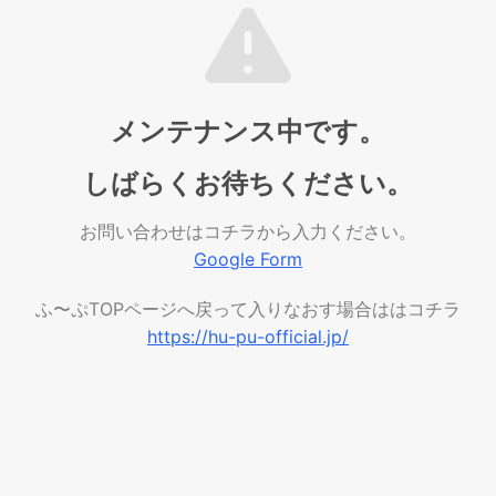
メンテナンス中です。
しばらくお待ちください。
お問い合わせはコチラから入力ください。
Google Form
ふ〜ぷTOPページへ戻って入りなおす場合ははコチラ
https://hu-pu-official.jp/